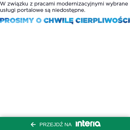
PRZEJDŹ NA