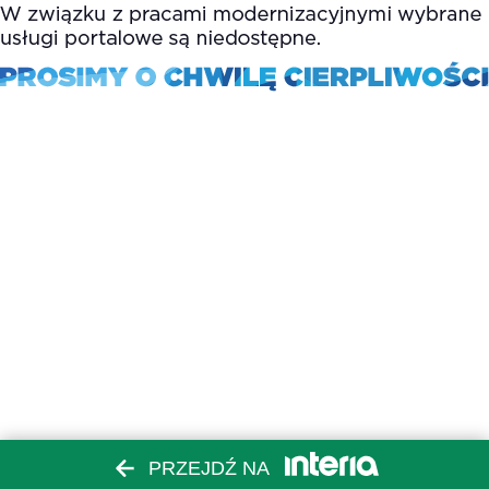
PRZEJDŹ NA