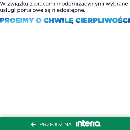
PRZEJDŹ NA