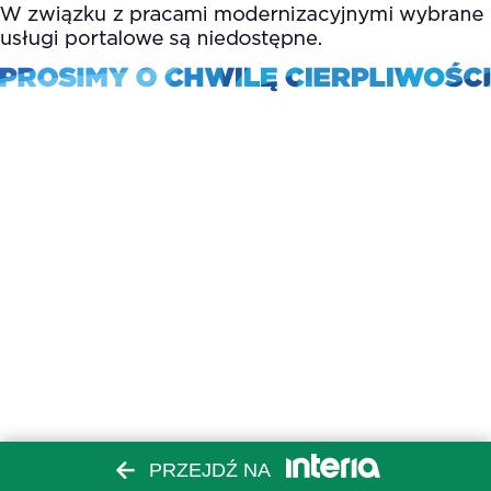
PRZEJDŹ NA