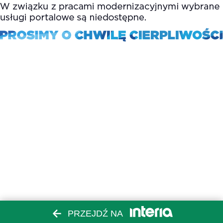
PRZEJDŹ NA