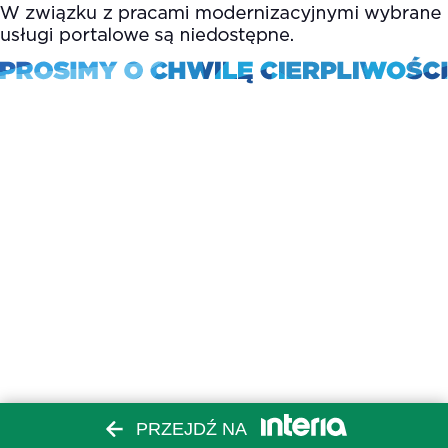
PRZEJDŹ NA