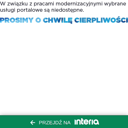
PRZEJDŹ NA