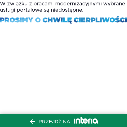
PRZEJDŹ NA