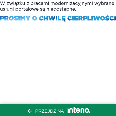
PRZEJDŹ NA