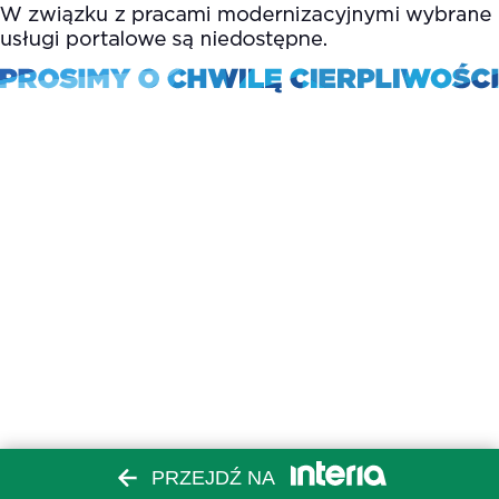
PRZEJDŹ NA