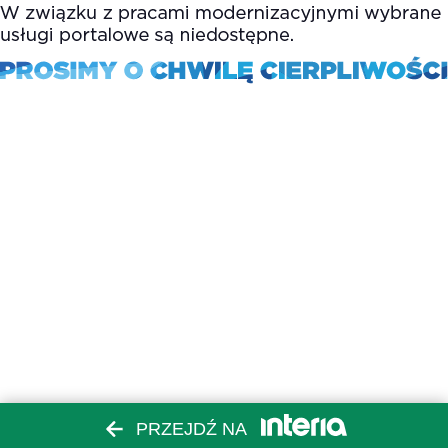
PRZEJDŹ NA