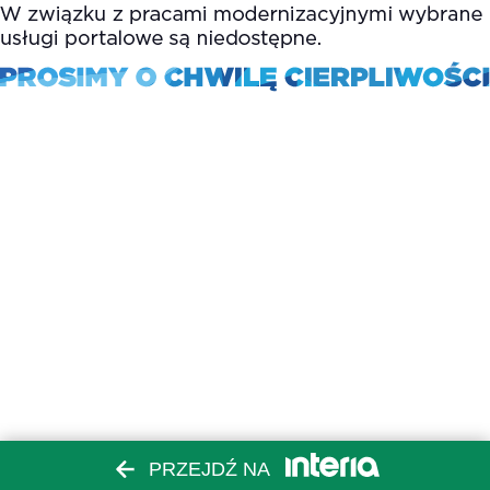
PRZEJDŹ NA