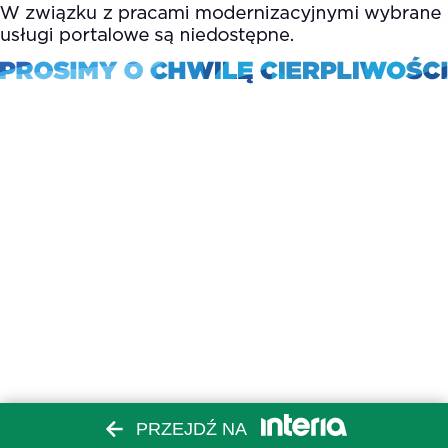
PRZEJDŹ NA