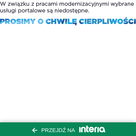
PRZEJDŹ NA