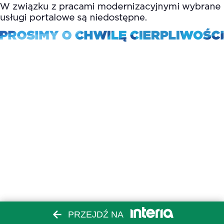
PRZEJDŹ NA