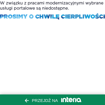
PRZEJDŹ NA