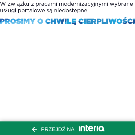
PRZEJDŹ NA