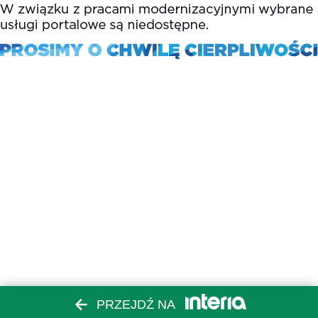
PRZEJDŹ NA