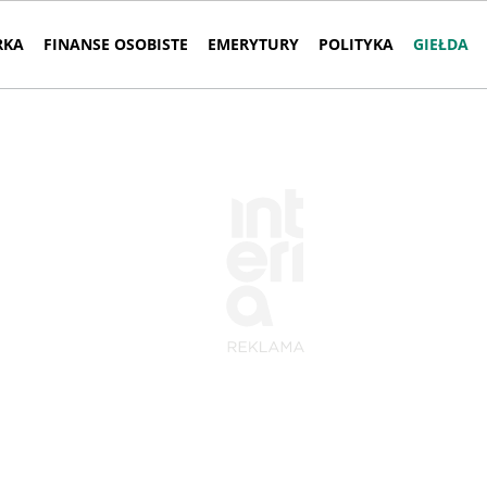
RKA
FINANSE OSOBISTE
EMERYTURY
POLITYKA
GIEŁDA