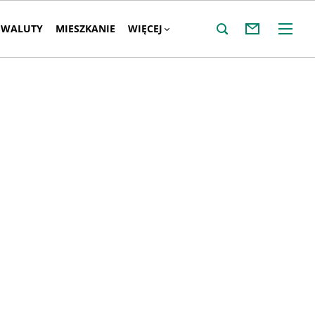
WALUTY
MIESZKANIE
WIĘCEJ