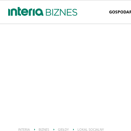
GOSPODA
INTERIA
BIZNES
GIEŁDY
LOKAL SOCJALNY