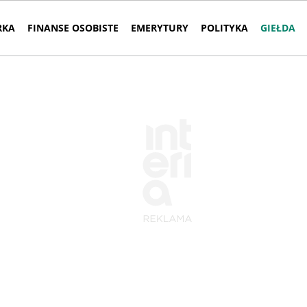
RKA
FINANSE OSOBISTE
EMERYTURY
POLITYKA
GIEŁDA