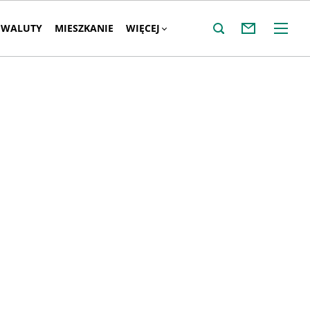
WALUTY
MIESZKANIE
WIĘCEJ