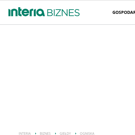
GOSPODA
INTERIA
BIZNES
GIEŁDY
OGNISKA