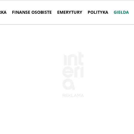
RKA
FINANSE OSOBISTE
EMERYTURY
POLITYKA
GIEŁDA