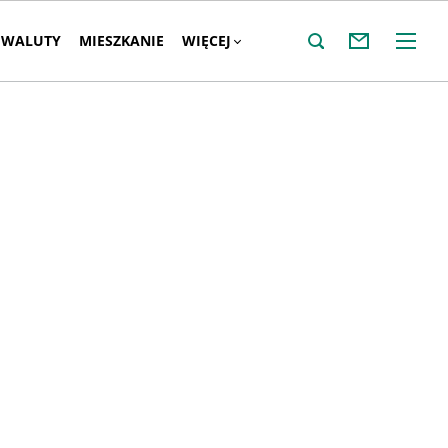
WALUTY
MIESZKANIE
WIĘCEJ