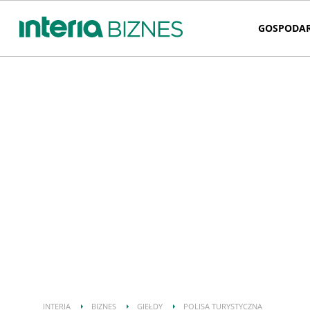
GOSPODA
INTERIA
BIZNES
GIEŁDY
POLISA TURYSTYCZNA