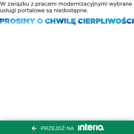
PRZEJDŹ NA