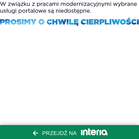
PRZEJDŹ NA