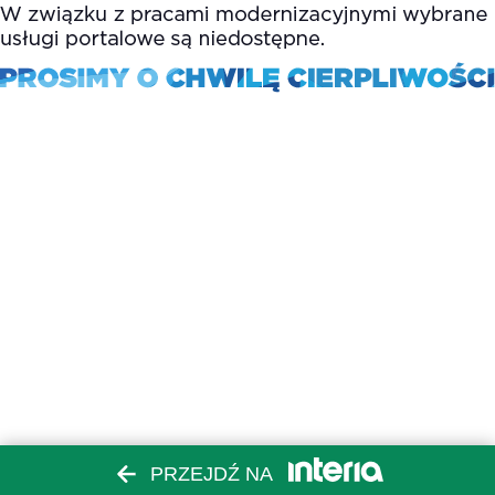
PRZEJDŹ NA