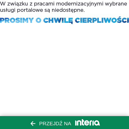
PRZEJDŹ NA