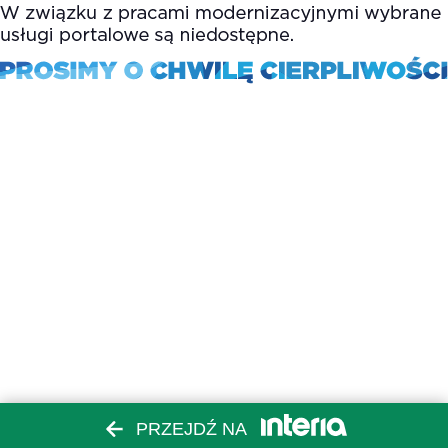
PRZEJDŹ NA