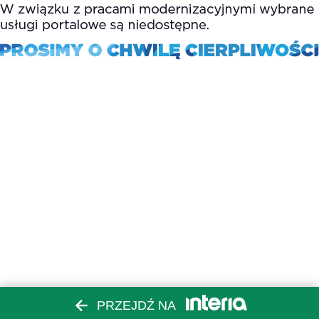
PRZEJDŹ NA