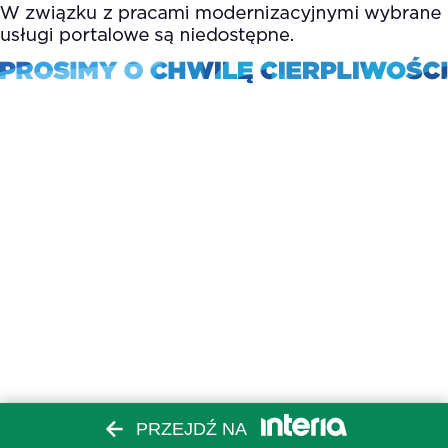
PRZEJDŹ NA