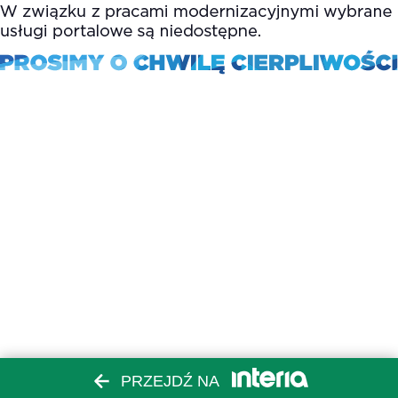
PRZEJDŹ NA