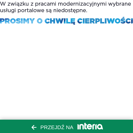
PRZEJDŹ NA