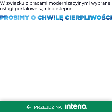
PRZEJDŹ NA