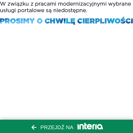
PRZEJDŹ NA