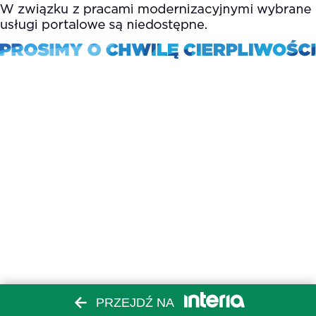
PRZEJDŹ NA