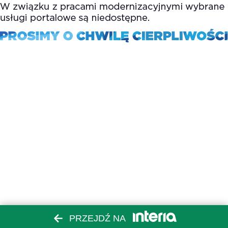
PRZEJDŹ NA