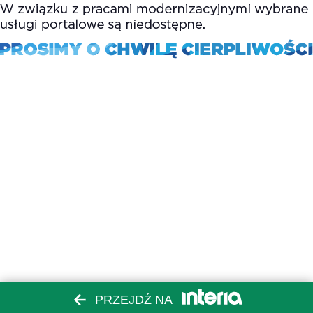
PRZEJDŹ NA