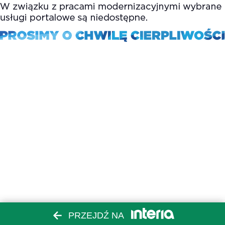
PRZEJDŹ NA