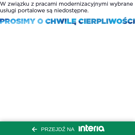
PRZEJDŹ NA