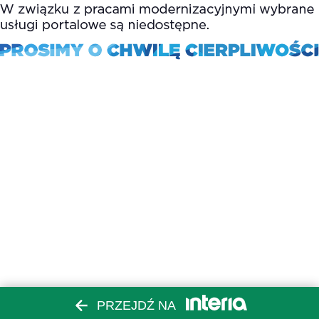
PRZEJDŹ NA