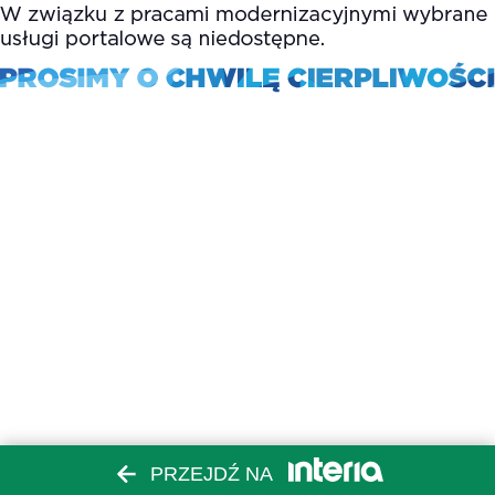
PRZEJDŹ NA