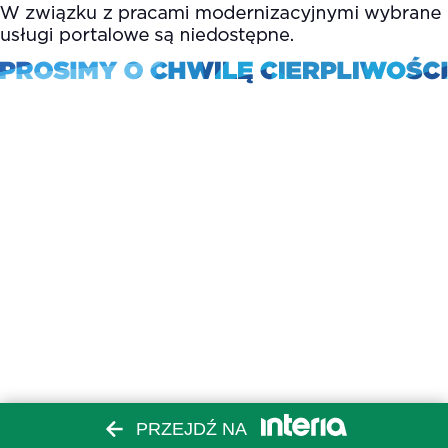
PRZEJDŹ NA