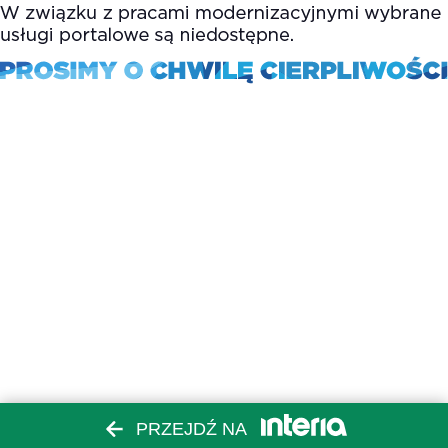
PRZEJDŹ NA