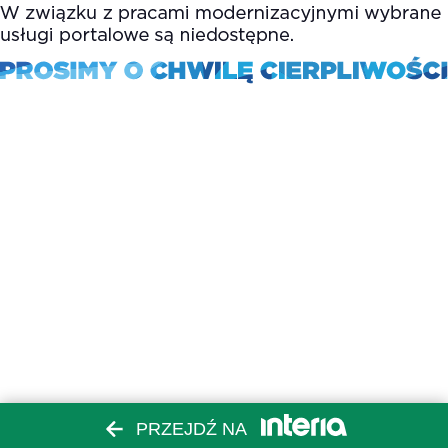
PRZEJDŹ NA