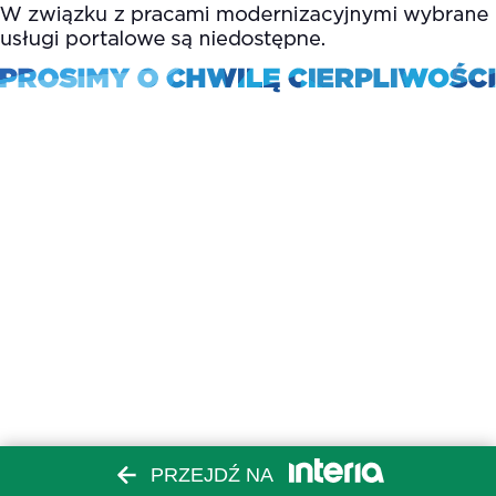
PRZEJDŹ NA