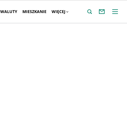
WALUTY
MIESZKANIE
WIĘCEJ