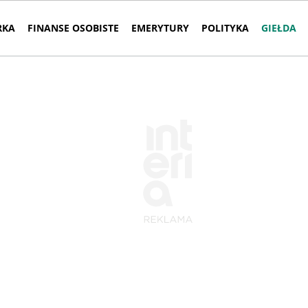
RKA
FINANSE OSOBISTE
EMERYTURY
POLITYKA
GIEŁDA