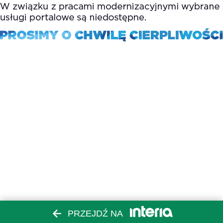
PRZEJDŹ NA