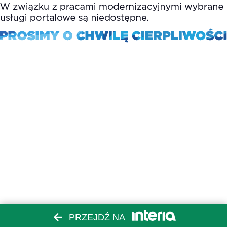
PRZEJDŹ NA