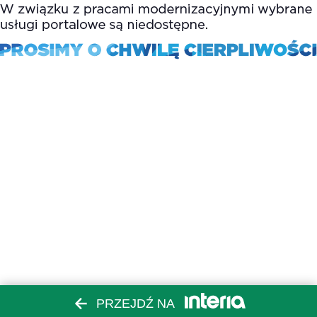
PRZEJDŹ NA