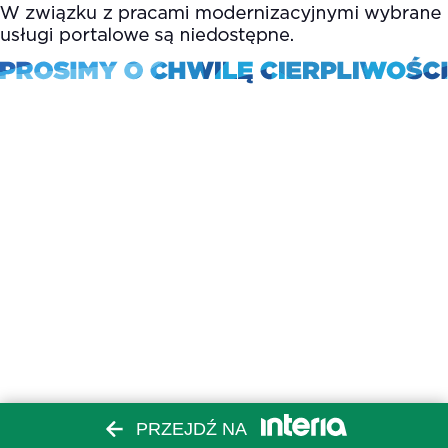
PRZEJDŹ NA