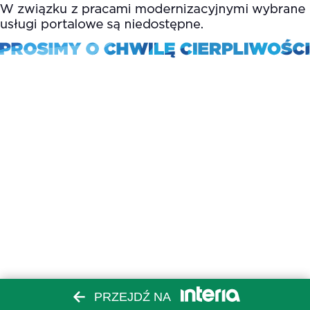
PRZEJDŹ NA