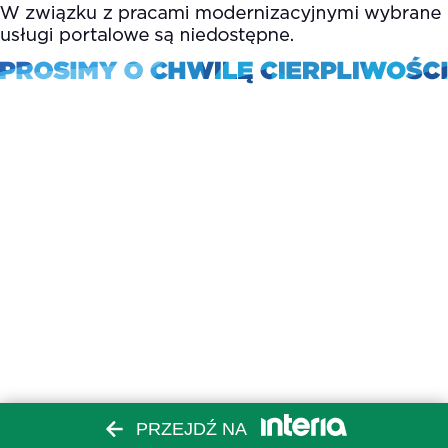
PRZEJDŹ NA